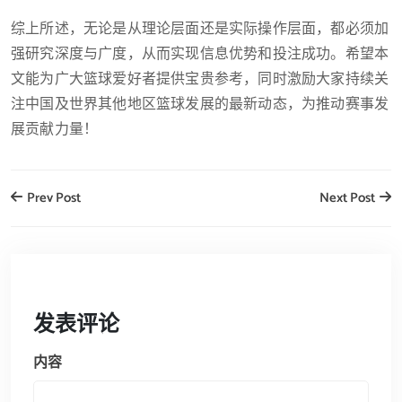
综上所述，无论是从理论层面还是实际操作层面，都必须加
强研究深度与广度，从而实现信息优势和投注成功。希望本
文能为广大篮球爱好者提供宝贵参考，同时激励大家持续关
注中国及世界其他地区篮球发展的最新动态，为推动赛事发
展贡献力量！
Prev Post
Next Post
发表评论
内容