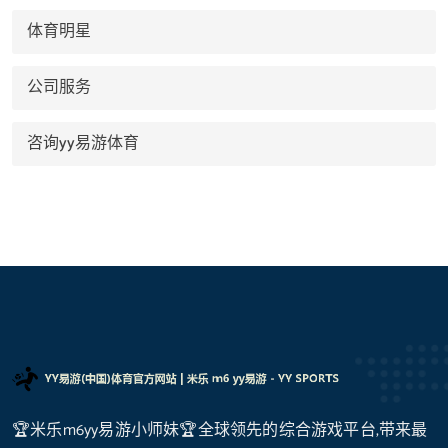
体育明星
公司服务
咨询yy易游体育
🏆米乐m6yy易游小师妹🏆全球领先的综合游戏平台,带来最