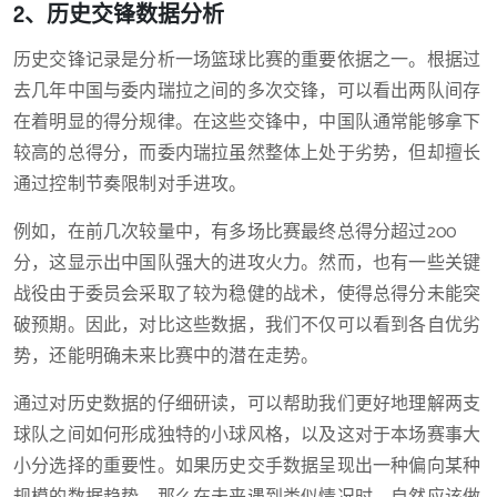
2、历史交锋数据分析
历史交锋记录是分析一场篮球比赛的重要依据之一。根据过
去几年中国与委内瑞拉之间的多次交锋，可以看出两队间存
在着明显的得分规律。在这些交锋中，中国队通常能够拿下
较高的总得分，而委内瑞拉虽然整体上处于劣势，但却擅长
通过控制节奏限制对手进攻。
例如，在前几次较量中，有多场比赛最终总得分超过200
分，这显示出中国队强大的进攻火力。然而，也有一些关键
战役由于委员会采取了较为稳健的战术，使得总得分未能突
破预期。因此，对比这些数据，我们不仅可以看到各自优劣
势，还能明确未来比赛中的潜在走势。
通过对历史数据的仔细研读，可以帮助我们更好地理解两支
球队之间如何形成独特的小球风格，以及这对于本场赛事大
小分选择的重要性。如果历史交手数据呈现出一种偏向某种