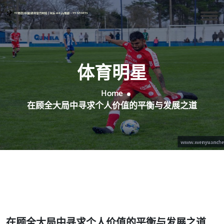
体育明星
Home
在顾全大局中寻求个人价值的平衡与发展之道
在顾全大局中寻求个人价值的平衡与发展之道