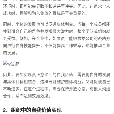
环境时，很可能会导致不和谐甚至冲突。因此，在追求个人
成功时，理解和融入集体的目标是至关重要的。
同时，个体的发展也可以促进集体利益。当每一个成员都能
找到适合自己的角色并发挥最大潜力时，整个团队或组织就
会受益。例如，在企业中，如果员工能够根据公司的战略方
向进行自身技能提升，不仅能提高工作效率，也能推动企业
的发展。
因此，要想实现真正意义上的自我价值，需要将自身的发展
与集体目标相结合，这样既能维护整体利益，又能促使自己
不断进步。在这个过程中，需要保持开放心态，与他人沟通
合作，从而达到双赢效果。
2、组织中的自我价值实现