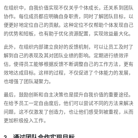
在组织中，自我价值实现不仅关乎个体成长，还关系到团队
协作。每位成员都应明确自身职责，同时了解团队目标，以
便更好地定位自己的贡献。这种定位不仅帮助个体发现自己
的优势和短板，也有助于优化资源配置，实现效益最大化。
此外，在组织内部建立良好的反馈机制，可以让员工及时了
解到自己的表现及其对团队业绩的影响。定期进行绩效评
估，使得员工能够根据反馈不断调整自己的工作方法，更有
效地达成目标。这样的过程，不仅促进了个体能力的发展，
也增强了团队凝聚力。
最后，鼓励创新和自主决策也是提升自我价值的重要途径。
在给予员工一定自由度后，他们可以尝试不同的方法来解决
问题，这不仅激发了创造力，也让他们感受到被重视，从而
更加积极投入工作。
3、通过团队合作实现目标