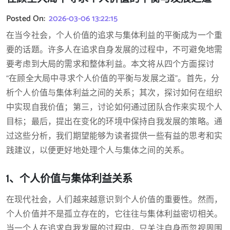
Posted On:
2026-03-06 13:22:15
在当今社会，个人价值的追求与集体利益的平衡成为一个重
要的话题。许多人在追求自身发展的过程中，不可避免地需
要考虑到大局的需求和整体利益。本文将从四个方面探讨
“在顾全大局中寻求个人价值的平衡与发展之道”。首先，分
析个人价值与集体利益之间的关系；其次，探讨如何在组织
中实现自我价值；第三，讨论如何通过团队合作来实现个人
目标；最后，提出在变化的环境中保持自我发展的策略。通
过这些分析，我们期望能够为读者提供一些有益的思考和实
践建议，以便更好地处理个人与集体之间的关系。
1、个人价值与集体利益关系
在现代社会，人们越来越意识到个人价值的重要性。然而，
个人价值并不是孤立存在的，它往往与集体利益密切相关。
当一个人在追求自我发展的过程中，只关注自身而忽视周围