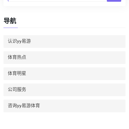
导航
认识yy易游
体育热点
体育明星
公司服务
咨询yy易游体育