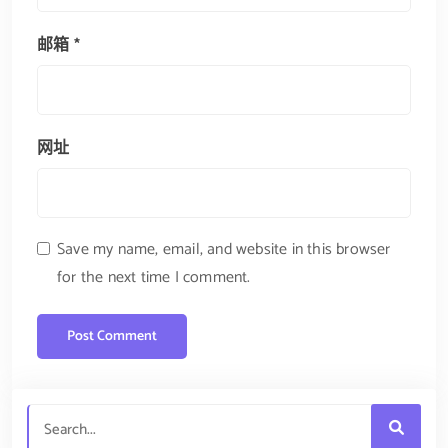
邮箱
*
网址
Save my name, email, and website in this browser
for the next time I comment.