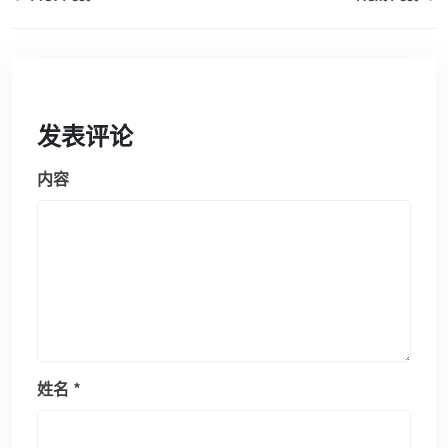
发表评论
内容
姓名
*