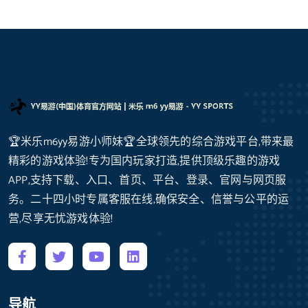
🏆米乐m6yy易游小师妹🏆全球领先的综合游戏平台,带来最
精彩的游戏体验!专为国内玩家打造,提供顶级乐趣的游戏
APP,支持下载、入口、首页、平台、登录、官网与网页服
务。二十四小时专属客服在线,确保安全、信誉与公平的运
营,尽享无忧游戏体验!
导航