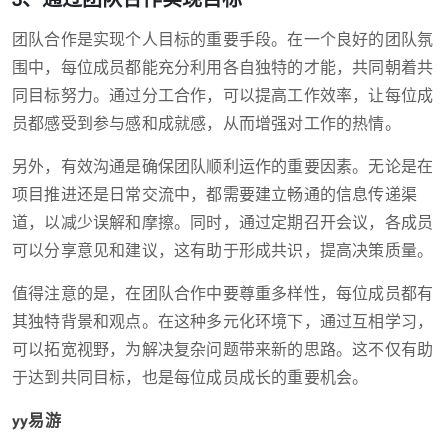
团队合作是实现个人目标的重要手段。在一个良好的团队氛
围中，每位成员都能充分利用各自独特的才能，共同朝着共
同目标努力。通过分工合作，可以提高工作效率，让每位成
员都感受到参与感和成就感，从而增强对工作的热情。
另外，有效沟通是确保团队顺利运作的重要因素。无论是在
项目推进还是日常交流中，都需要建立畅通的信息传递渠
道，以减少误解和摩擦。同时，通过定期召开会议，各成员
可以分享意见和建议，这有助于形成共识，提高决策质量。
值得注意的是，在团队合作中要尊重多样性，每位成员都有
其独特背景和观点。在这种多元化环境下，通过互相学习，
可以拓宽视野，为解决复杂问题带来新的思路。这不仅有助
于达到共同目标，也是每位成员成长的重要机会。
yy易游