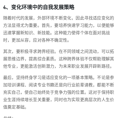
4、变化环境中的自我发展策略
随着时代的发展，外部环境不断变化，因此寻找适应变化的
方法显得尤为重要。首先，要培养快速学习能力，以便能够
迅速掌握新知识、新技能。这种能力使得个体在面对挑战
时，更加从容，应对各种不确定性。
其次，要积极寻求跨界经验。在不同领域之间流动，可以拓
展思维边界，提高综合素质。这种跨界体验不仅帮助理解其
他专业，更能激活创新潜力，为未来职业发展开辟新路径。
最后，坚持终身学习是适应变化的一项基本策略。不论是参
加培训课程、阅读专业书籍还是向行业前辈请教，都能不断
充实自己，使自己始终处于竞争力强的位置。这对于保持职
业生涯持续增长至关重要，同时也为实现更高层次的人生价
值奠定基础。