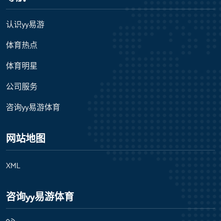
认识yy易游
体育热点
体育明星
公司服务
咨询yy易游体育
网站地图
XML
咨询yy易游体育