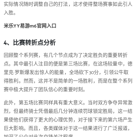
实际情况随时调整自己的打法，这才使得整场赛事如此引人
入胜。
米乐YY易游m6官网入口
4、比赛转折点分析
回顾整个系列赛，有几个节点成为了决定胜负的重要转折
点。其中最引人注目的便是第三场比赛，在这场较量中，德
里克·罗斯爆发出惊人的能量，全场砍下30分，引领公牛取
得胜利。然而，这并不是简单的一场胜利，而是在整个系列
赛中极大提升了团队信心的重要时刻。
此外，第五场比赛同样具有重大意义。当时双方争夺异常激
烈，但最终骑士凭借最后几分钟连续罚球锁定胜局，这一结
果使他们获得了更大的心理优势，对于接下来的第六场产生
巨大影响。而且，各类媒体对于这一结果进行了广泛报道，