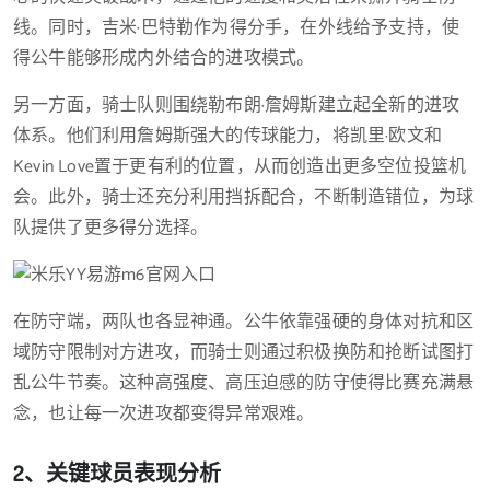
线。同时，吉米·巴特勒作为得分手，在外线给予支持，使
得公牛能够形成内外结合的进攻模式。
另一方面，骑士队则围绕勒布朗·詹姆斯建立起全新的进攻
体系。他们利用詹姆斯强大的传球能力，将凯里·欧文和
Kevin Love置于更有利的位置，从而创造出更多空位投篮机
会。此外，骑士还充分利用挡拆配合，不断制造错位，为球
队提供了更多得分选择。
在防守端，两队也各显神通。公牛依靠强硬的身体对抗和区
域防守限制对方进攻，而骑士则通过积极换防和抢断试图打
乱公牛节奏。这种高强度、高压迫感的防守使得比赛充满悬
念，也让每一次进攻都变得异常艰难。
2、关键球员表现分析